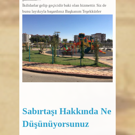
İkdidarlar gelip geçicidir baki olan hizmettir. Siz de
bunu layıkıyla başardınız Başkanım Teşekkürler
Sabırtaşı Hakkında Ne
Düşünüyorsunuz