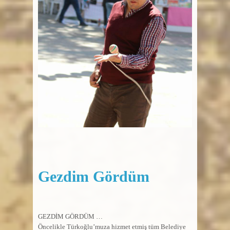
Gezdim Gördüm
GEZDİM GÖRDÜM …
Öncelikle Türkoğlu’muza hizmet etmiş tüm Belediye