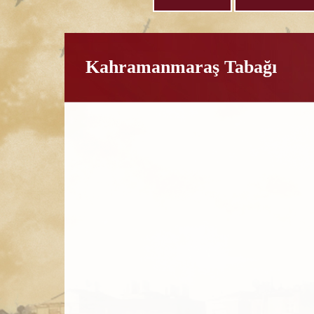
Kahramanmaraş Tabağı